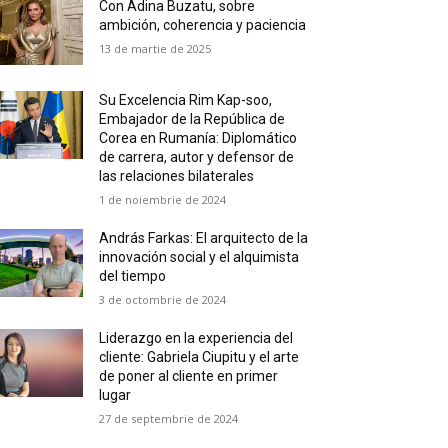
Con Adina Buzatu, sobre
ambición, coherencia y paciencia
13 de martie de 2025
Su Excelencia Rim Kap-soo,
Embajador de la República de
Corea en Rumanía: Diplomático
de carrera, autor y defensor de
las relaciones bilaterales
1 de noiembrie de 2024
András Farkas: El arquitecto de la
innovación social y el alquimista
del tiempo
3 de octombrie de 2024
Liderazgo en la experiencia del
cliente: Gabriela Ciupitu y el arte
de poner al cliente en primer
lugar
27 de septembrie de 2024