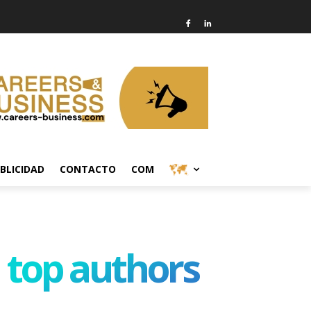
BLICIDAD
CONTACTO
COM
top authors