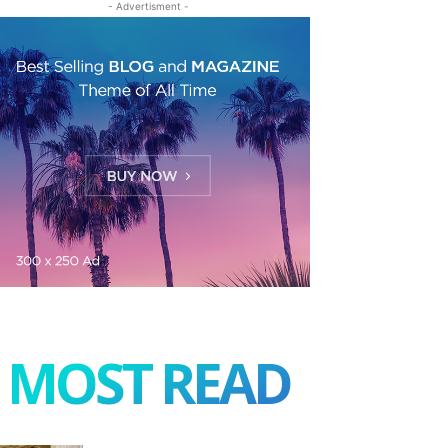
- Advertisment -
MOST READ