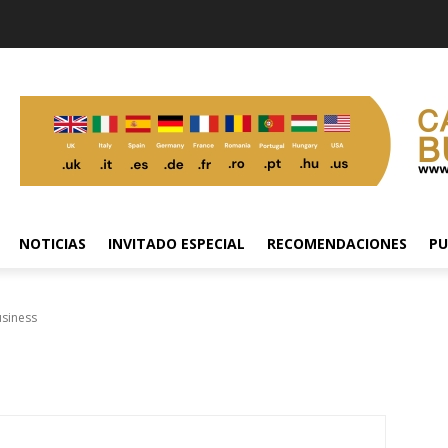
NOTICIAS
INVITADO ESPECIAL
RECOMENDACIONES
PU
usiness