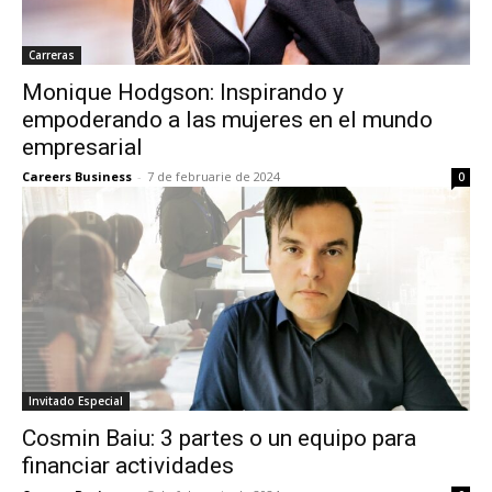
Carreras
Monique Hodgson: Inspirando y
empoderando a las mujeres en el mundo
empresarial
Careers Business
-
7 de februarie de 2024
0
Invitado Especial
Cosmin Baiu: 3 partes o un equipo para
financiar actividades