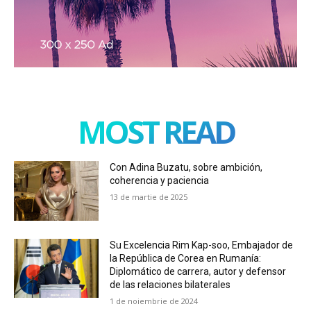
MOST READ
Con Adina Buzatu, sobre ambición,
coherencia y paciencia
13 de martie de 2025
Su Excelencia Rim Kap-soo, Embajador de
la República de Corea en Rumanía:
Diplomático de carrera, autor y defensor
de las relaciones bilaterales
1 de noiembrie de 2024