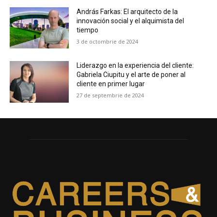
András Farkas: El arquitecto de la
innovación social y el alquimista del
tiempo
3 de octombrie de 2024
Liderazgo en la experiencia del cliente:
Gabriela Ciupitu y el arte de poner al
cliente en primer lugar
27 de septembrie de 2024