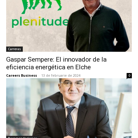
Carreras
Gaspar Sempere: El innovador de la
eficiencia energética en Elche
Careers Business
-
13 de februarie de 2024
0