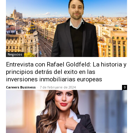
Negocios
Entrevista con Rafael Goldfeld: La historia y
principios detrás del exito en las
inversiones inmobiliarias europeas
Careers Business
-
7 de februarie de 2024
0