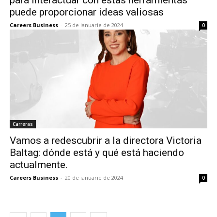
puede proporcionar ideas valiosas
Careers Business
-
25 de ianuarie de 2024
0
Carreras
Vamos a redescubrir a la directora Victoria
Baltag: dónde está y qué está haciendo
actualmente.
Careers Business
-
20 de ianuarie de 2024
0