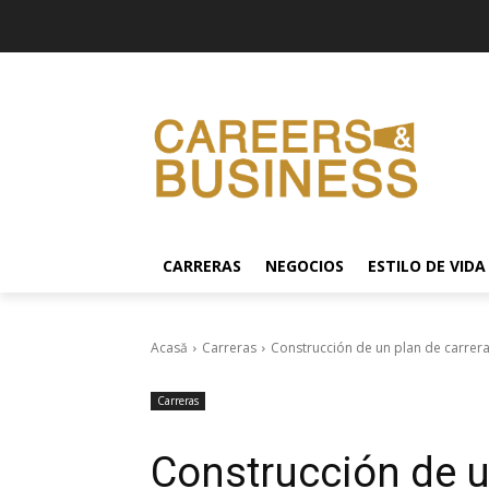
CARRERAS
NEGOCIOS
ESTILO DE VIDA
Acasă
Carreras
Construcción de un plan de carrera
Carreras
Construcción de un