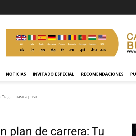
NOTICIAS
INVITADO ESPECIAL
RECOMENDACIONES
PU
: Tu guía paso a paso
 plan de carrera: Tu