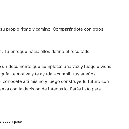
su propio ritmo y camino. Comparándote con otros,
. Tu enfoque hacia ellos define el resultado.
lo un documento que completas una vez y luego olvidas
 guía, te motiva y te ayuda a cumplir tus sueños
, conócete a ti mismo y luego construye tu futuro con
za con la decisión de intentarlo. Estás listo para
a paso a paso