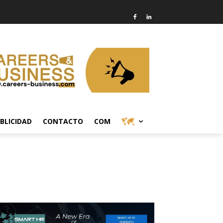
BLICIDAD
CONTACTO
COM