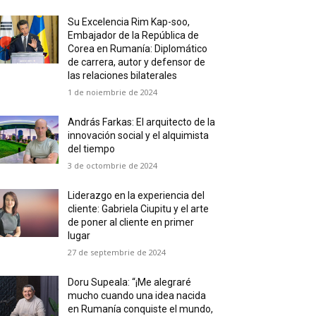
Su Excelencia Rim Kap-soo,
Embajador de la República de
Corea en Rumanía: Diplomático
de carrera, autor y defensor de
las relaciones bilaterales
1 de noiembrie de 2024
András Farkas: El arquitecto de la
innovación social y el alquimista
del tiempo
3 de octombrie de 2024
Liderazgo en la experiencia del
cliente: Gabriela Ciupitu y el arte
de poner al cliente en primer
lugar
27 de septembrie de 2024
Doru Supeala: “¡Me alegraré
mucho cuando una idea nacida
en Rumanía conquiste el mundo,