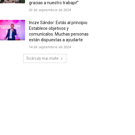
gracias a nuestro trabajo!”
20 de septembrie de 2024
Incze Sándor: Estás al principio.
Establece objetivos y
comunícalos. Muchas personas
están dispuestas a ayudarte.
14 de septembrie de 2024
Încărcați mai multe