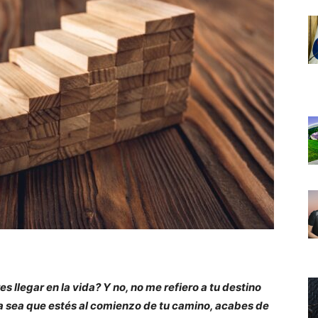
 llegar en la vida? Y no, no me refiero a tu destino
 Ya sea que estés al comienzo de tu camino, acabes de