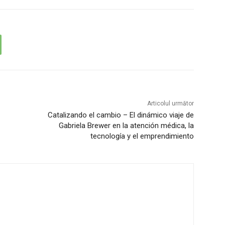
Articolul următor
Catalizando el cambio – El dinámico viaje de
Gabriela Brewer en la atención médica, la
tecnología y el emprendimiento