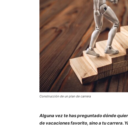
Construcción de un plan de carrera
Alguna vez te has preguntado dónde quieres
de vacaciones favorito, sino a tu carrera.