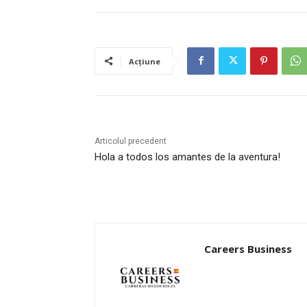
Acțiune
Articolul precedent
Hola a todos los amantes de la aventura!
Careers Business