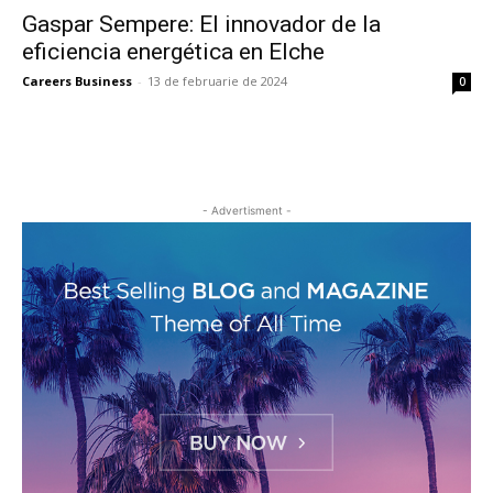
Gaspar Sempere: El innovador de la
eficiencia energética en Elche
Careers Business
-
13 de februarie de 2024
0
- Advertisment -