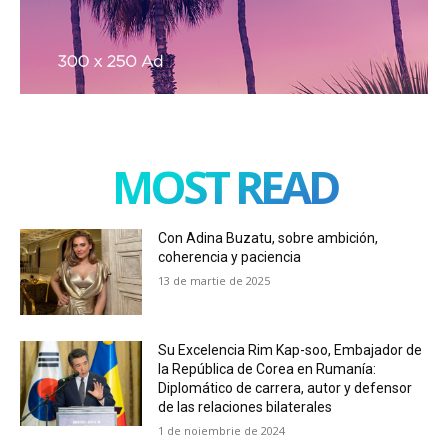
MOST READ
Con Adina Buzatu, sobre ambición,
coherencia y paciencia
13 de martie de 2025
Su Excelencia Rim Kap-soo, Embajador de
la República de Corea en Rumanía:
Diplomático de carrera, autor y defensor
de las relaciones bilaterales
1 de noiembrie de 2024