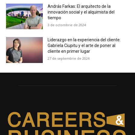
András Farkas: El arquitecto de la
innovación social y el alquimista del
tiempo
3 de octombrie de 2024
Liderazgo en la experiencia del cliente:
Gabriela Ciupitu y el arte de poner al
cliente en primer lugar
27 de septembrie de 2024