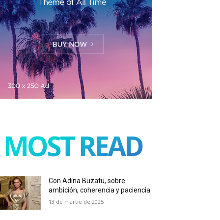
MOST READ
Con Adina Buzatu, sobre
ambición, coherencia y paciencia
13 de martie de 2025