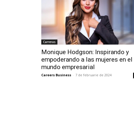
Carreras
Monique Hodgson: Inspirando y
empoderando a las mujeres en el
mundo empresarial
Careers Business
-
7 de februarie de 2024