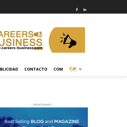
BLICIDAD
CONTACTO
COM
- Advertisment -