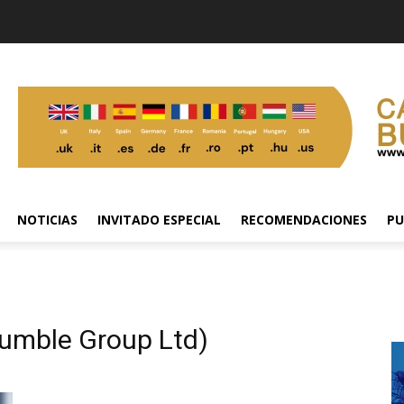
NOTICIAS
INVITADO ESPECIAL
RECOMENDACIONES
PU
umble Group Ltd)