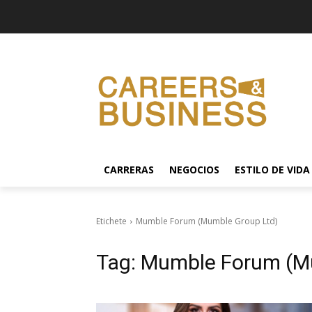
CARRERAS
NEGOCIOS
ESTILO DE VIDA
Etichete
Mumble Forum (Mumble Group Ltd)
Tag:
Mumble Forum (M