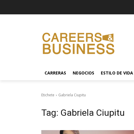
CARRERAS
NEGOCIOS
ESTILO DE VIDA
Etichete
Gabriela Ciupitu
Tag:
Gabriela Ciupitu