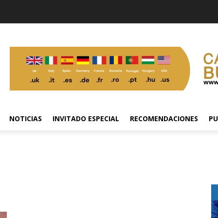
NOTICIAS
INVITADO ESPECIAL
RECOMENDACIONES
PU