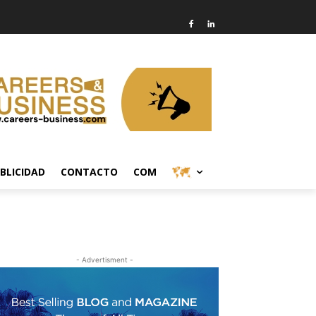
BLICIDAD
CONTACTO
COM
- Advertisment -