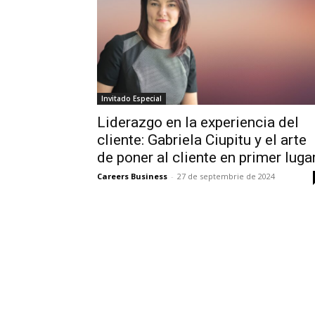
Invitado Especial
Liderazgo en la experiencia del
cliente: Gabriela Ciupitu y el arte
de poner al cliente en primer luga
Careers Business
-
27 de septembrie de 2024