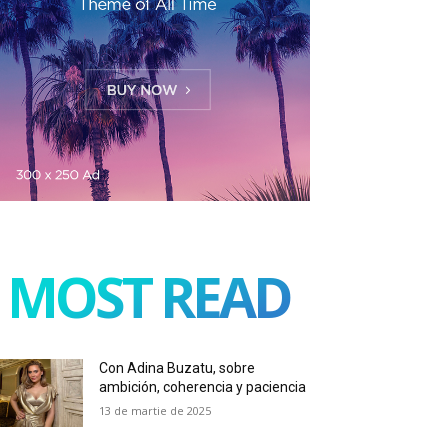
MOST READ
Con Adina Buzatu, sobre
ambición, coherencia y paciencia
13 de martie de 2025