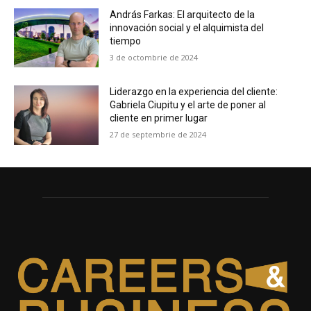
András Farkas: El arquitecto de la
innovación social y el alquimista del
tiempo
3 de octombrie de 2024
Liderazgo en la experiencia del cliente:
Gabriela Ciupitu y el arte de poner al
cliente en primer lugar
27 de septembrie de 2024