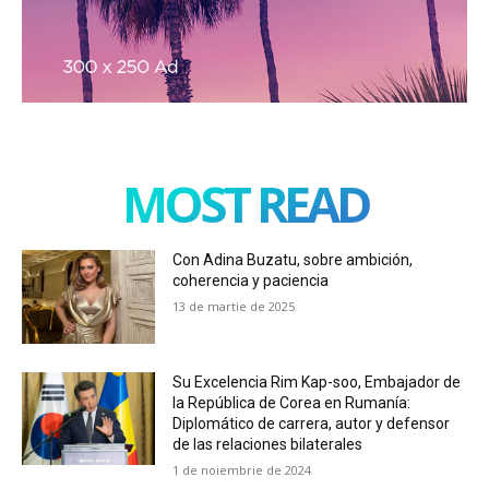
MOST READ
Con Adina Buzatu, sobre ambición,
coherencia y paciencia
13 de martie de 2025
Su Excelencia Rim Kap-soo, Embajador de
la República de Corea en Rumanía:
Diplomático de carrera, autor y defensor
de las relaciones bilaterales
1 de noiembrie de 2024