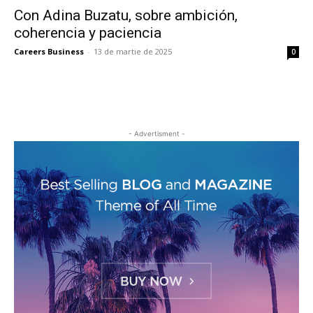
Con Adina Buzatu, sobre ambición,
coherencia y paciencia
Careers Business
-
13 de martie de 2025
0
- Advertisment -