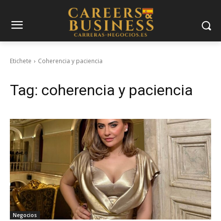
Etichete
Coherencia y paciencia
Tag:
coherencia y paciencia
Negocios